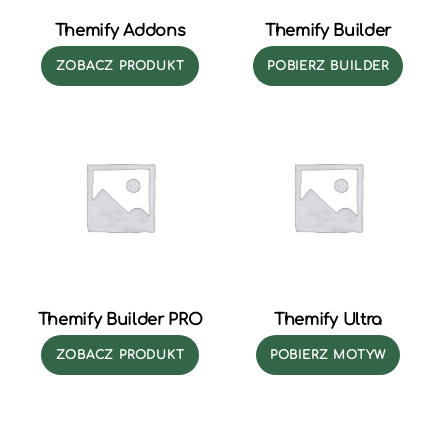
Themify Addons
Themify Builder
ZOBACZ PRODUKT
POBIERZ BUILDER
Themify Builder PRO
Themify Ultra
ZOBACZ PRODUKT
POBIERZ MOTYW