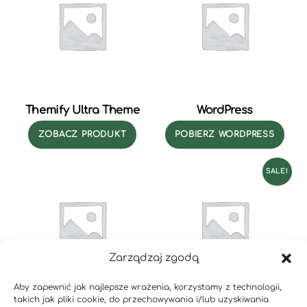
Themify Ultra Theme
WordPress
ZOBACZ PRODUKT
POBIERZ WORDPRESS
SALE!
Zarządzaj zgodą
Aby zapewnić jak najlepsze wrażenia, korzystamy z technologii,
takich jak pliki cookie, do przechowywania i/lub uzyskiwania