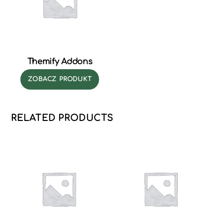
Themify Addons
ZOBACZ PRODUKT
RELATED PRODUCTS