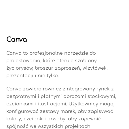
Canva
Canva to profesjonalne narzędzie do
projektowania, które oferuje szablony
życiorysów, broszur, zaproszeń, wizytówek,
prezentacji i nie tylko.
Canva zawiera również zintegrowany rynek z
bezpłatnymi i płatnymi obrazami stockowymi,
czcionkami i ilustracjami. Użytkownicy mogą
konfigurować zestawy marek, aby zapisywać
kolory, czcionki i zasoby, aby zapewnić
spójność we wszystkich projektach.