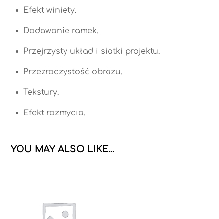
Efekt winiety.
Dodawanie ramek.
Przejrzysty układ i siatki projektu.
Przezroczystość obrazu.
Tekstury.
Efekt rozmycia.
YOU MAY ALSO LIKE…