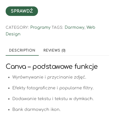
SPRAWDŹ
Programy
Darmowy
Web
CATEGORY:
TAGS:
,
Design
DESCRIPTION
REVIEWS (0)
Canva – podstawowe funkcje
Wyrównywanie i przycinanie zdjęć.
Efekty fotograficzne i popularne filtry.
Dodawanie tekstu i tekstu w dymkach.
Bank darmowych ikon.