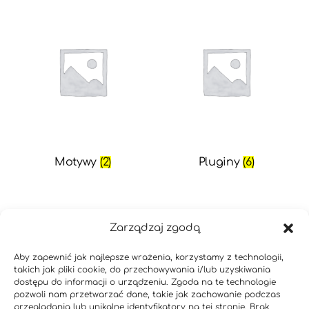
Motywy
(2)
Pluginy
(6)
Zarządzaj zgodą
Aby zapewnić jak najlepsze wrażenia, korzystamy z technologii,
takich jak pliki cookie, do przechowywania i/lub uzyskiwania
dostępu do informacji o urządzeniu. Zgoda na te technologie
pozwoli nam przetwarzać dane, takie jak zachowanie podczas
przeglądania lub unikalne identyfikatory na tej stronie. Brak