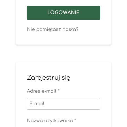
LOGOWANIE
Nie pamiętasz hasła?
Zarejestruj się
Adres e-mail
*
Nazwa użytkownika
*